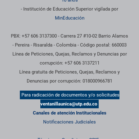
10 años
- Institución de Educación Superior vigilada por
MinEducación
PBX: +57 606 3137300 - Carrera 27 #10-02 Barrio Alamos
- Pereira - Risaralda - Colombia - Código postal: 660003
Línea de Peticiones, Quejas, Reclamos y Denuncias por
corrupción: +57 606 3137211
Línea gratuita de Peticiones, Quejas, Reclamos y
Denuncias por corrupción: 018000966781
Para radicación de documentos y/o solicitudes
ventanillaunica@utp.edu.co
Canales de atención Institucionales
Notificaciones Judiciales