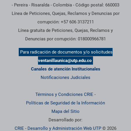
- Pereira - Risaralda - Colombia - Código postal: 660003
Línea de Peticiones, Quejas, Reclamos y Denuncias por
corrupción: +57 606 3137211
Línea gratuita de Peticiones, Quejas, Reclamos y
Denuncias por corrupción: 018000966781
Para radicación de documentos y/o solicitudes
ventanillaunica@utp.edu.co
Canales de atención Institucionales
Notificaciones Judiciales
Términos y Condiciones CRIE
-
Políticas de Seguridad de la Información
Mapa del Sitio
Desarrollado por:
CRIE - Desarrollo y Administración Web UTP
© 2026