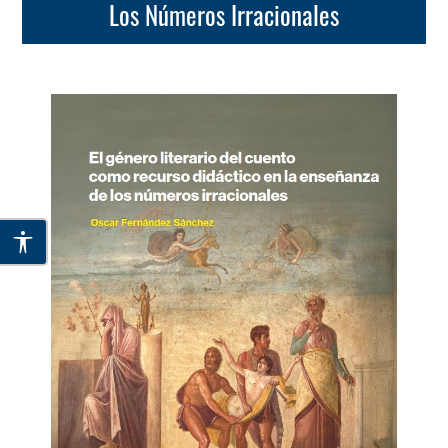
Los Números Irracionales