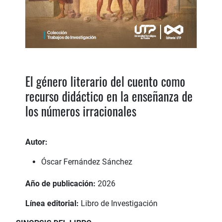
El género literario del cuento como
recurso didáctico en la enseñanza de
los números irracionales
Autor:
Óscar Fernández Sánchez
Año de publicación:
2026
Línea editorial:
Libro de Investigación