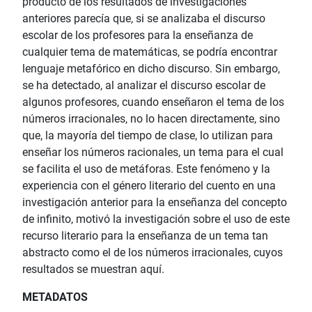
producto de los resultados de investigaciones
anteriores parecía que, si se analizaba el discurso
escolar de los profesores para la enseñanza de
cualquier tema de matemáticas, se podría encontrar
lenguaje metafórico en dicho discurso. Sin embargo,
se ha detectado, al analizar el discurso escolar de
algunos profesores, cuando enseñaron el tema de los
números irracionales, no lo hacen directamente, sino
que, la mayoría del tiempo de clase, lo utilizan para
enseñar los números racionales, un tema para el cual
se facilita el uso de metáforas. Este fenómeno y la
experiencia con el género literario del cuento en una
investigación anterior para la enseñanza del concepto
de infinito, motivó la investigación sobre el uso de este
recurso literario para la enseñanza de un tema tan
abstracto como el de los números irracionales, cuyos
resultados se muestran aquí.
METADATOS