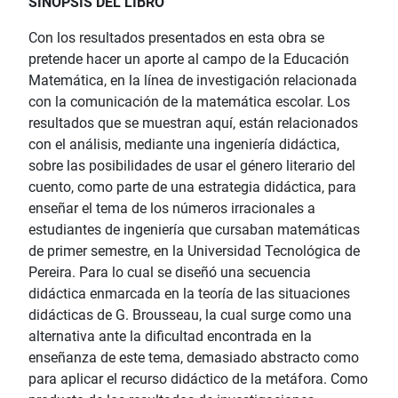
SINOPSIS DEL LIBRO
Con los resultados presentados en esta obra se
pretende hacer un aporte al campo de la Educación
Matemática, en la línea de investigación relacionada
con la comunicación de la matemática escolar. Los
resultados que se muestran aquí, están relacionados
con el análisis, mediante una ingeniería didáctica,
sobre las posibilidades de usar el género literario del
cuento, como parte de una estrategia didáctica, para
enseñar el tema de los números irracionales a
estudiantes de ingeniería que cursaban matemáticas
de primer semestre, en la Universidad Tecnológica de
Pereira. Para lo cual se diseñó una secuencia
didáctica enmarcada en la teoría de las situaciones
didácticas de G. Brousseau, la cual surge como una
alternativa ante la dificultad encontrada en la
enseñanza de este tema, demasiado abstracto como
para aplicar el recurso didáctico de la metáfora. Como