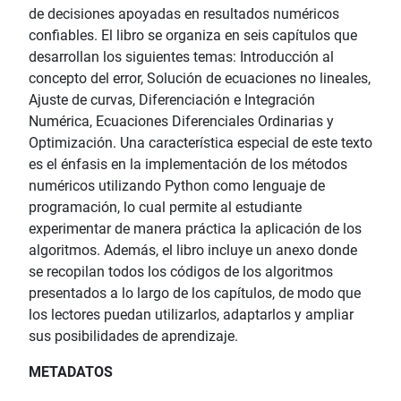
de decisiones apoyadas en resultados numéricos
confiables. El libro se organiza en seis capítulos que
desarrollan los siguientes temas: Introducción al
concepto del error, Solución de ecuaciones no lineales,
Ajuste de curvas, Diferenciación e Integración
Numérica, Ecuaciones Diferenciales Ordinarias y
Optimización. Una característica especial de este texto
es el énfasis en la implementación de los métodos
numéricos utilizando Python como lenguaje de
programación, lo cual permite al estudiante
experimentar de manera práctica la aplicación de los
algoritmos. Además, el libro incluye un anexo donde
se recopilan todos los códigos de los algoritmos
presentados a lo largo de los capítulos, de modo que
los lectores puedan utilizarlos, adaptarlos y ampliar
sus posibilidades de aprendizaje.
METADATOS