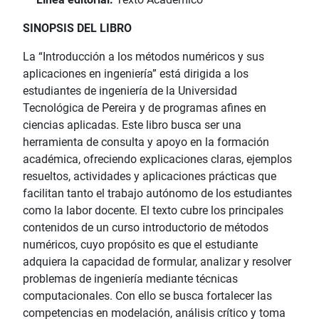
SINOPSIS DEL LIBRO
La “Introducción a los métodos numéricos y sus
aplicaciones en ingeniería” está dirigida a los
estudiantes de ingeniería de la Universidad
Tecnológica de Pereira y de programas afines en
ciencias aplicadas. Este libro busca ser una
herramienta de consulta y apoyo en la formación
académica, ofreciendo explicaciones claras, ejemplos
resueltos, actividades y aplicaciones prácticas que
facilitan tanto el trabajo autónomo de los estudiantes
como la labor docente. El texto cubre los principales
contenidos de un curso introductorio de métodos
numéricos, cuyo propósito es que el estudiante
adquiera la capacidad de formular, analizar y resolver
problemas de ingeniería mediante técnicas
computacionales. Con ello se busca fortalecer las
competencias en modelación, análisis crítico y toma