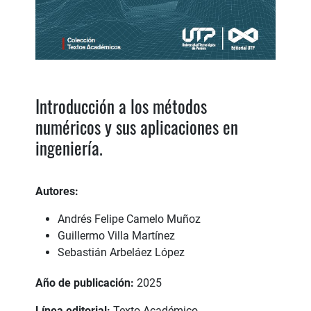
Introducción a los métodos
numéricos y sus aplicaciones en
ingeniería.
Autores:
Andrés Felipe Camelo Muñoz
Guillermo Villa Martínez
Sebastián Arbeláez López
Año de publicación:
2025
Línea editorial:
Texto Académico