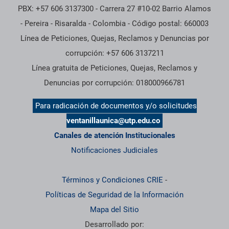
PBX: +57 606 3137300 - Carrera 27 #10-02 Barrio Alamos
- Pereira - Risaralda - Colombia - Código postal: 660003
Línea de Peticiones, Quejas, Reclamos y Denuncias por
corrupción: +57 606 3137211
Línea gratuita de Peticiones, Quejas, Reclamos y
Denuncias por corrupción: 018000966781
Para radicación de documentos y/o solicitudes
ventanillaunica@utp.edu.co
Canales de atención Institucionales
Notificaciones Judiciales
Términos y Condiciones CRIE
-
Políticas de Seguridad de la Información
Mapa del Sitio
Desarrollado por: