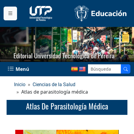
Editorial Universidad Tecnológica de Pereira
Menú
Inicio
Ciencias de la Salud
Atlas de parasitología médica
Atlas De Parasitología Médica