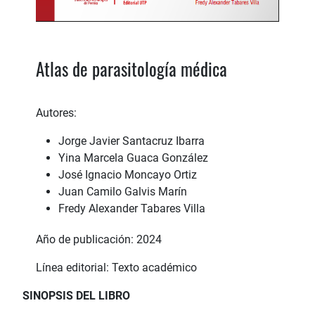
Atlas de parasitología médica
Autores:
Jorge Javier Santacruz Ibarra
Yina Marcela Guaca González
José Ignacio Moncayo Ortiz
Juan Camilo Galvis Marín
Fredy Alexander Tabares Villa
Año de publicación: 2024
Línea editorial: Texto académico
SINOPSIS DEL LIBRO