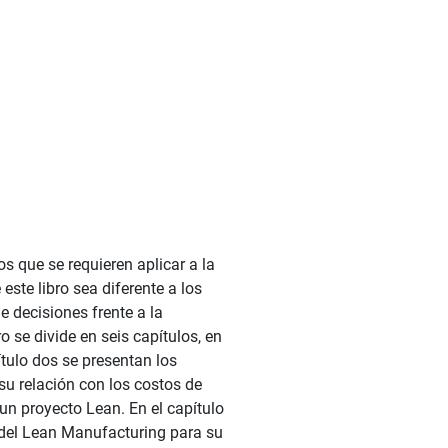
s que se requieren aplicar a la
ste libro sea diferente a los
 decisiones frente a la
 se divide en seis capítulos, en
ítulo dos se presentan los
su relación con los costos de
 un proyecto Lean. En el capítulo
 del Lean Manufacturing para su