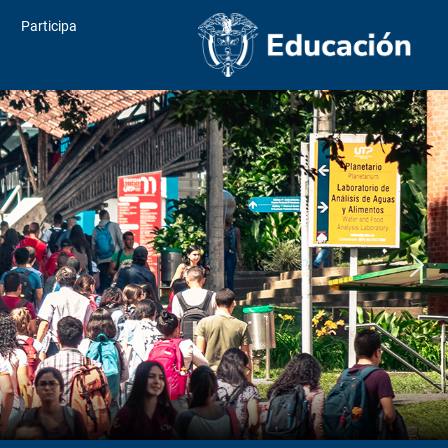
Participa