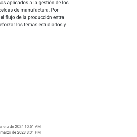
os aplicados a la gestión de los
 celdas de manufactura. Por
l flujo de la producción entre
reforzar los temas estudiados y
 enero de 2024 10:51 AM
e marzo de 2023 3:01 PM