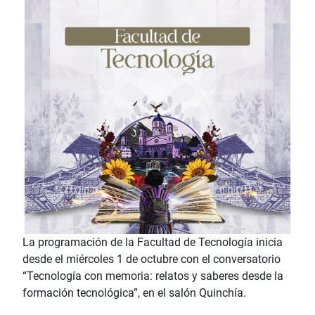
La programación de la Facultad de Tecnología inicia
desde el miércoles 1 de octubre con el conversatorio
“Tecnología con memoria: relatos y saberes desde la
formación tecnológica”, en el salón Quinchía.