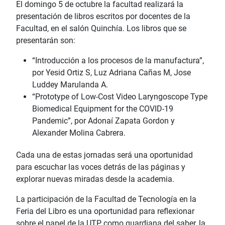
El domingo 5 de octubre la facultad realizará la
presentación de libros escritos por docentes de la
Facultad, en el salón Quinchía. Los libros que se
presentarán son:
“Introducción a los procesos de la manufactura”,
por Yesid Ortiz S, Luz Adriana Cañas M, Jose
Luddey Marulanda A.
“Prototype of Low-Cost Video Laryngoscope Type
Biomedical Equipment for the COVID-19
Pandemic”, por Adonaí Zapata Gordon y
Alexander Molina Cabrera.
Cada una de estas jornadas será una oportunidad
para escuchar las voces detrás de las páginas y
explorar nuevas miradas desde la academia.
La participación de la Facultad de Tecnología en la
Feria del Libro es una oportunidad para reflexionar
sobre el papel de la UTP como guardiana del saber, la