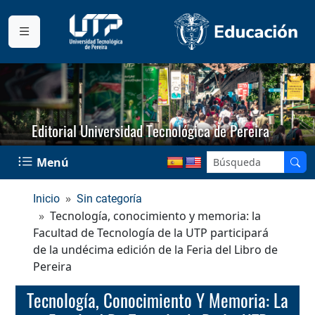
Editorial Universidad Tecnológica de Pereira
Menú
Inicio
Sin categoría
Tecnología, conocimiento y memoria: la
Facultad de Tecnología de la UTP participará
de la undécima edición de la Feria del Libro de
Pereira
Tecnología, Conocimiento Y Memoria: La