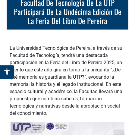
Facultad De Tecnología De La UTP
Participará De La Undécima Edición De
La Feria Del Libro De Pereira
La Universidad Tecnológica de Pereira, a través de su
Facultad de Tecnología, tendrá una destacada
participación en la Feria del Libro de Pereira 2025, un
evento que este año gira en torno a la pregunta “¿De
qué memoria es guardiana la UTP?”, evocando la
memoria, la historia y el legado institucional. En este
espacio cultural y académico, la Facultad llevará una
propuesta que combina saberes, formación
tecnológica y narrativas desde la apropiación social
del conocimiento.