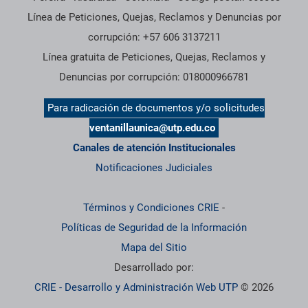
Línea de Peticiones, Quejas, Reclamos y Denuncias por
corrupción: +57 606 3137211
Línea gratuita de Peticiones, Quejas, Reclamos y
Denuncias por corrupción: 018000966781
Para radicación de documentos y/o solicitudes
ventanillaunica@utp.edu.co
Canales de atención Institucionales
Notificaciones Judiciales
Términos y Condiciones CRIE
-
Políticas de Seguridad de la Información
Mapa del Sitio
Desarrollado por:
CRIE - Desarrollo y Administración Web UTP
© 2026