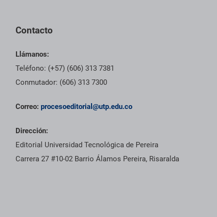
Contacto
Llámanos:
Teléfono: (+57) (606) 313 7381
Conmutador: (606) 313 7300
Correo:
procesoeditorial@utp.edu.co
Dirección:
Editorial Universidad Tecnológica de Pereira
Carrera 27 #10-02 Barrio Álamos Pereira, Risaralda