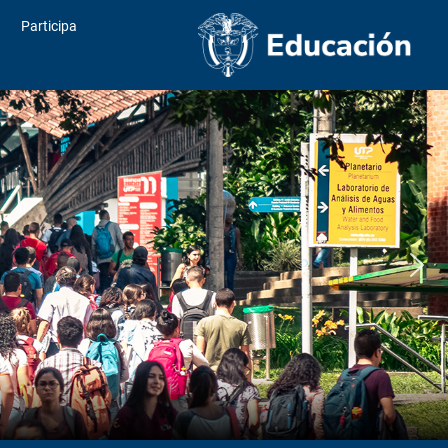
Participa