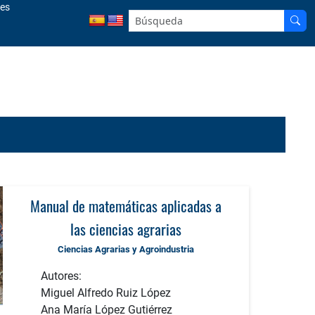
les
Manual de matemáticas aplicadas a
las ciencias agrarias
Ciencias Agrarias y Agroindustria
Autores:
Miguel Alfredo Ruiz López
Ana María López Gutiérrez